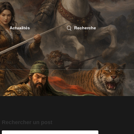
Actualités
Recherche
Rechercher un post